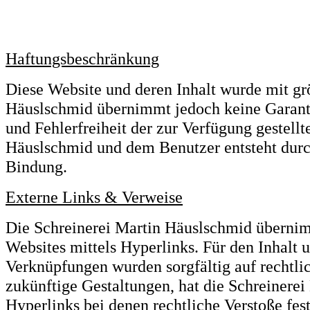
Haftungsbeschränkung
Diese Website und deren Inhalt wurde mit grö
Häuslschmid übernimmt jedoch keine Garantie
und Fehlerfreiheit der zur Verfügung gestell
Häuslschmid und dem Benutzer entsteht durch
Bindung.
Externe Links & Verweise
Die Schreinerei Martin Häuslschmid übernim
Websites mittels Hyperlinks. Für den Inhalt 
Verknüpfungen wurden sorgfältig auf rechtli
zukünftige Gestaltungen, hat die Schreinerei
Hyperlinks bei denen rechtliche Verstoße fes