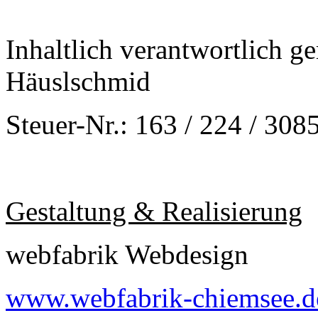
Inhaltlich verantwortlich 
Häuslschmid
Steuer-Nr.: 163 / 224 / 308
Gestaltung & Realisierung
webfabrik Webdesign
www.webfabrik-chiemsee.d