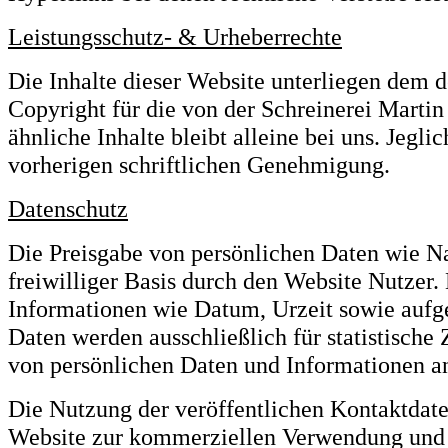
Leistungsschutz- & Urheberrechte
Die Inhalte dieser Website unterliegen dem 
Copyright für die von der Schreinerei Martin
ähnliche Inhalte bleibt alleine bei uns. Jegli
vorherigen schriftlichen Genehmigung.
Datenschutz
Die Preisgabe von persönlichen Daten wie Na
freiwilliger Basis durch den Website Nutzer
Informationen wie Datum, Urzeit sowie aufge
Daten werden ausschließlich für statistisc
von persönlichen Daten und Informationen an D
Die Nutzung der veröffentlichen Kontaktdate
Website zur kommerziellen Verwendung und W