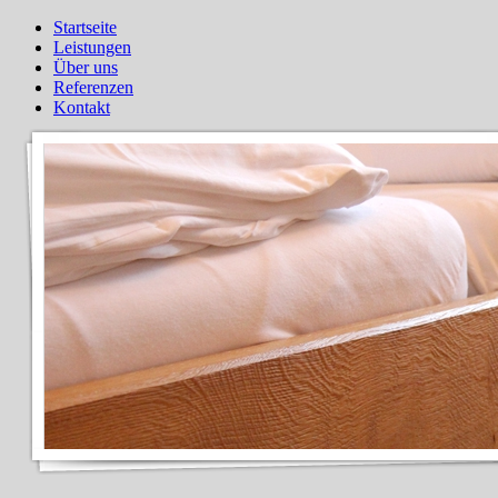
Startseite
Leistungen
Über uns
Referenzen
Kontakt