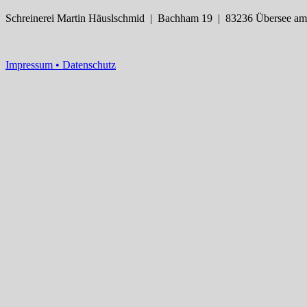
Schreinerei Martin Häuslschmid | Bachham 19 | 83236 Übersee am
Impressum •
Datenschutz