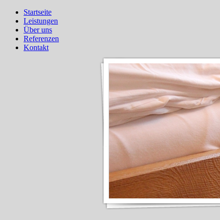
Startseite
Leistungen
Über uns
Referenzen
Kontakt