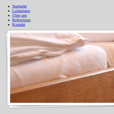
Startseite
Leistungen
Über uns
Referenzen
Kontakt